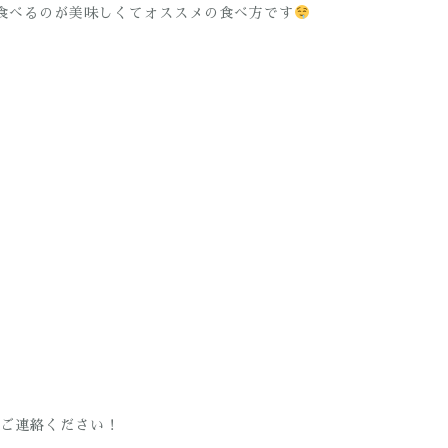
食べるのが美味しくてオススメの食べ方です
ご連絡ください！