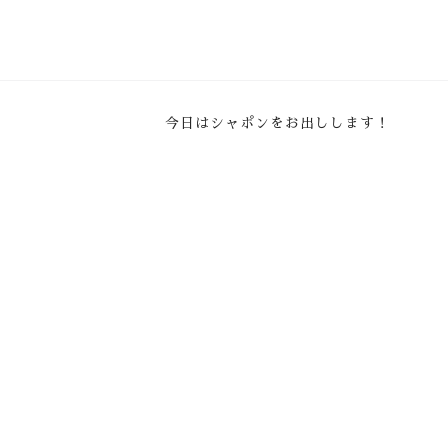
今日はシャポンをお出しします！