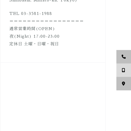
Shinbashi, Minato-ku, Tokyo)
TEL 03-3581-1988
＝＝＝＝＝＝＝＝＝＝＝＝＝＝＝＝＝
通常営業時間(OPEN)
夜(Night) 17:00-23:00
定休日 土曜・日曜・祝日