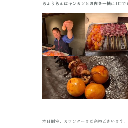
ちょうちんはキンカンとお肉を一緒
に1口で
本日個室、カウンターまだ余裕ございます。