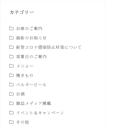
カテゴリー
お席のご案内
最新のお知らせ
新型コロナ感染防止対策について
営業日のご案内
メニュー
焼きもの
ベルギービール
お酒
雑誌メディア掲載
イベント＆キャンペーン
その他