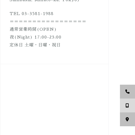
TEL 03-3581-1988
＝＝＝＝＝＝＝＝＝＝＝＝＝＝＝＝＝
通常営業時間(OPEN)
夜(Night) 17:00-23:00
定休日 土曜・日曜・祝日