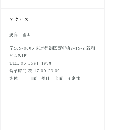
アクセス
焼鳥 國よし
〒105-0003 東京都港区西新橋2-15-2 親和
ビルB1F
TEL 03-3581-1988
営業時間 夜 17:00-23:00
定休日 日曜・祝日・土曜日不定休