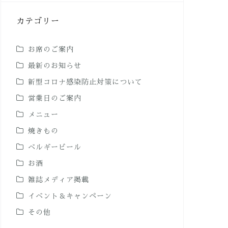
カテゴリー
お席のご案内
最新のお知らせ
新型コロナ感染防止対策について
営業日のご案内
メニュー
焼きもの
ベルギービール
お酒
雑誌メディア掲載
イベント＆キャンペーン
その他