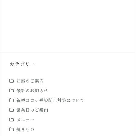
カテゴリー
お席のご案内
最新のお知らせ
新型コロナ感染防止対策について
営業日のご案内
メニュー
焼きもの