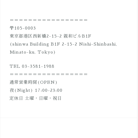
ゲ
ー
＝＝＝＝＝＝＝＝＝＝＝＝＝＝＝＝＝
シ
〒105-0003
ョ
東京都港区西新橋2-15-2 親和ビルB1F
ン
(shinwa Building B1F 2-15-2 Nishi-Shinbashi,
Minato-ku, Tokyo)
TEL 03-3581-1988
＝＝＝＝＝＝＝＝＝＝＝＝＝＝＝＝＝
通常営業時間(OPEN)
夜(Night) 17:00-23:00
定休日 土曜・日曜・祝日