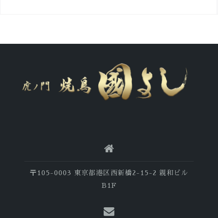
〒105-0003 東京都港区西新橋2-15-2 親和ビル
B1F