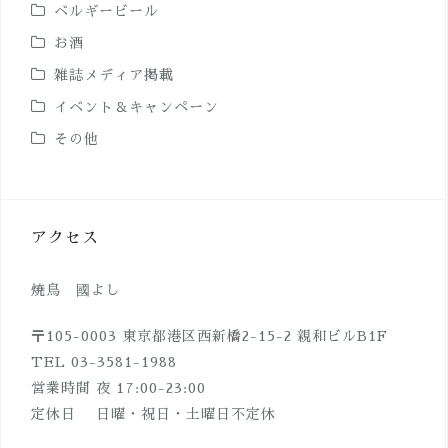
ベルギービール
お酒
雑誌メディア掲載
イベント＆キャンペーン
その他
アクセス
焼鳥 國よし
〒105-0003 東京都港区西新橋2-15-2 親和ビルB1F
TEL 03-3581-1988
営業時間 夜 17:00-23:00
定休日 日曜・祝日・土曜日不定休