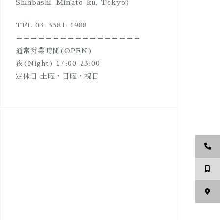
Shinbashi, Minato-ku, Tokyo)
TEL 03-3581-1988
＝＝＝＝＝＝＝＝＝＝＝＝＝＝＝＝＝
通常営業時間(OPEN)
夜(Night) 17:00-23:00
定休日 土曜・日曜・祝日