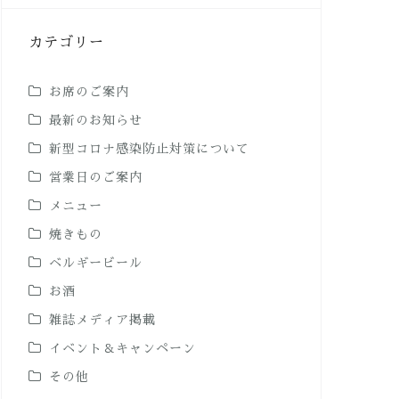
カテゴリー
お席のご案内
最新のお知らせ
新型コロナ感染防止対策について
営業日のご案内
メニュー
焼きもの
ベルギービール
お酒
雑誌メディア掲載
イベント＆キャンペーン
その他