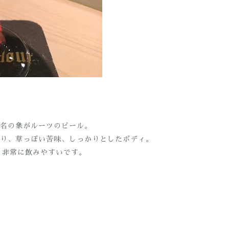
名の象がルーツのビール。
り、草っぽい苦味、しっかりとしたボディ。
あり非常に飲みやすいです。