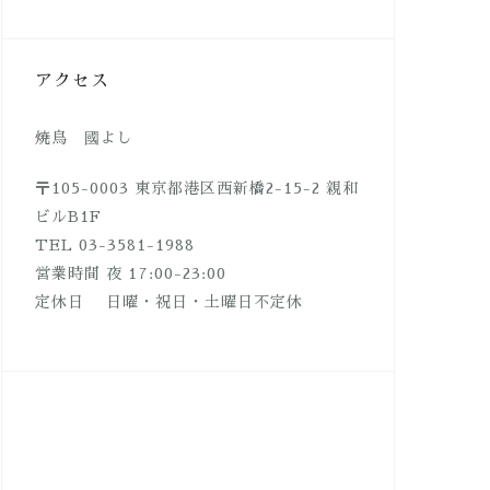
アクセス
焼鳥 國よし
〒105-0003 東京都港区西新橋2-15-2 親和
ビルB1F
TEL 03-3581-1988
営業時間 夜 17:00-23:00
定休日 日曜・祝日・土曜日不定休