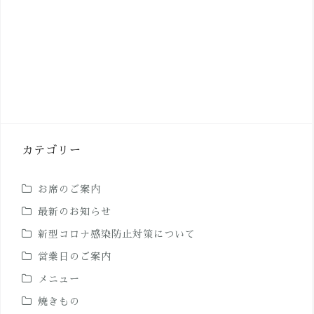
カテゴリー
お席のご案内
最新のお知らせ
新型コロナ感染防止対策について
営業日のご案内
メニュー
焼きもの