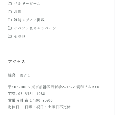
ベルギービール
お酒
雑誌メディア掲載
イベント＆キャンペーン
その他
アクセス
焼鳥 國よし
〒105-0003 東京都港区西新橋2-15-2 親和ビルB1F
TEL 03-3581-1988
営業時間 夜 17:00-23:00
定休日 日曜・祝日・土曜日不定休