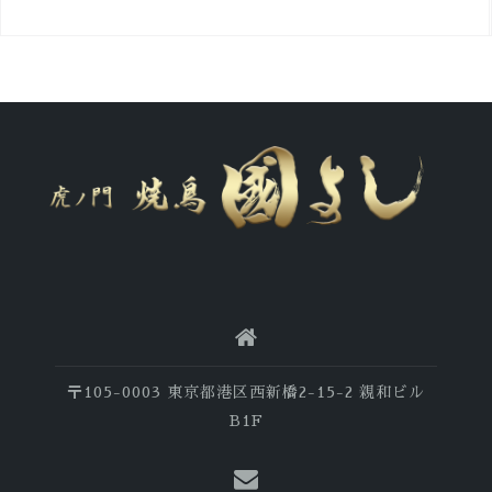
〒105-0003 東京都港区西新橋2-15-2 親和ビル
B1F