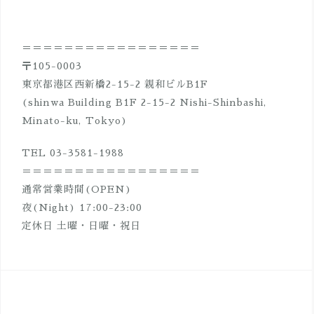
ー
シ
＝＝＝＝＝＝＝＝＝＝＝＝＝＝＝＝＝
ョ
〒105-0003
ン
東京都港区西新橋2-15-2 親和ビルB1F
(shinwa Building B1F 2-15-2 Nishi-Shinbashi,
Minato-ku, Tokyo)
TEL 03-3581-1988
＝＝＝＝＝＝＝＝＝＝＝＝＝＝＝＝＝
通常営業時間(OPEN)
夜(Night) 17:00-23:00
定休日 土曜・日曜・祝日