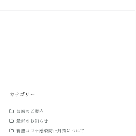
カテゴリー
お席のご案内
最新のお知らせ
新型コロナ感染防止対策について