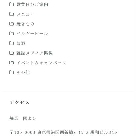
営業日のご案内
メニュー
焼きもの
ベルギービール
お酒
雑誌メディア掲載
イベント＆キャンペーン
その他
アクセス
焼鳥 國よし
〒105-0003 東京都港区西新橋2-15-2 親和ビルB1F