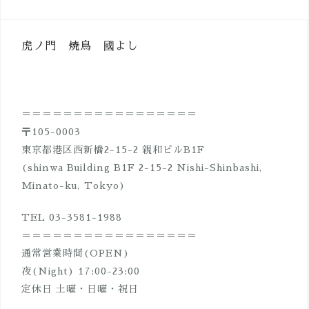
ナ
ビ
虎ノ門 焼鳥 國よし
ゲ
ー
シ
＝＝＝＝＝＝＝＝＝＝＝＝＝＝＝＝＝
ョ
〒105-0003
ン
東京都港区西新橋2-15-2 親和ビルB1F
(shinwa Building B1F 2-15-2 Nishi-Shinbashi,
Minato-ku, Tokyo)
TEL 03-3581-1988
＝＝＝＝＝＝＝＝＝＝＝＝＝＝＝＝＝
通常営業時間(OPEN)
夜(Night) 17:00-23:00
定休日 土曜・日曜・祝日