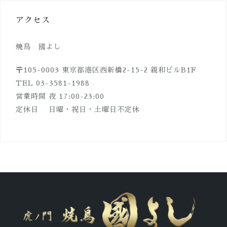
アクセス
焼鳥 國よし
〒105-0003 東京都港区西新橋2-15-2 親和ビルB1F
TEL 03-3581-1988
営業時間 夜 17:00-23:00
定休日 日曜・祝日・土曜日不定休