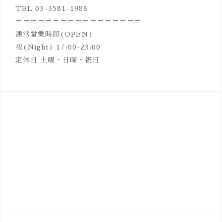
TEL 03-3581-1988
＝＝＝＝＝＝＝＝＝＝＝＝＝＝＝＝＝
通常営業時間(OPEN)
夜(Night) 17:00-23:00
定休日 土曜・日曜・祝日