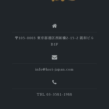
〒105-0003 東京都港区西新橋2-15-2 親和ビル
B1F
info@hori-japan.com
TEL 03-3581-1988