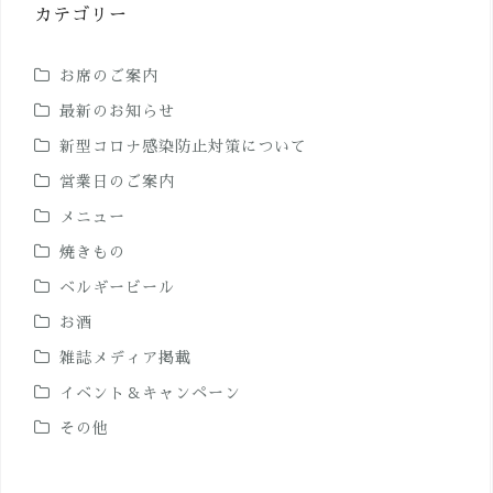
カテゴリー
お席のご案内
最新のお知らせ
新型コロナ感染防止対策について
営業日のご案内
メニュー
焼きもの
ベルギービール
お酒
雑誌メディア掲載
イベント＆キャンペーン
その他