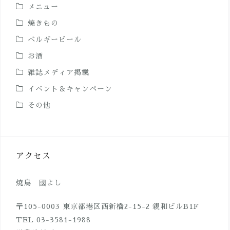
メニュー
焼きもの
ベルギービール
お酒
雑誌メディア掲載
イベント＆キャンペーン
その他
アクセス
焼鳥 國よし
〒105-0003 東京都港区西新橋2-15-2 親和ビルB1F
TEL 03-3581-1988