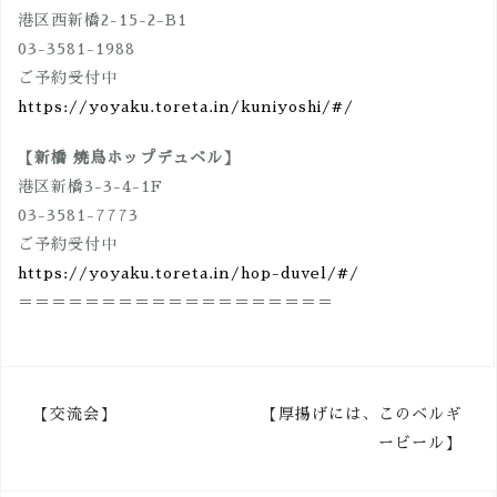
港区西新橋2-15-2-B1
03-3581-1988
ご予約受付中
https://yoyaku.toreta.in/kuniyoshi/#/
【新橋 焼鳥ホップデュベル】
港区新橋3-3-4-1F
03-3581-7773
ご予約受付中
https://yoyaku.toreta.in/hop-duvel/#/
＝＝＝＝＝＝＝＝＝＝＝＝＝＝＝＝＝＝＝
投
【交流会】
【厚揚げには、このベルギ
ービール】
稿
ナ