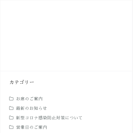
カテゴリー
お席のご案内
最新のお知らせ
新型コロナ感染防止対策について
営業日のご案内