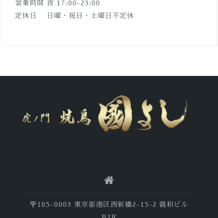
営業時間 夜 17:00-23:00
定休日 日曜・祝日・土曜日不定休
〒105-0003 東京都港区西新橋2-15-2 親和ビル
B1F