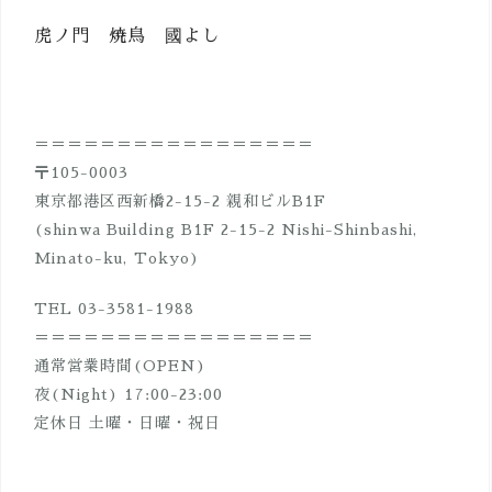
ビ
虎ノ門 焼鳥 國よし
ゲ
ー
シ
＝＝＝＝＝＝＝＝＝＝＝＝＝＝＝＝＝
ョ
〒105-0003
ン
東京都港区西新橋2-15-2 親和ビルB1F
(shinwa Building B1F 2-15-2 Nishi-Shinbashi,
Minato-ku, Tokyo)
TEL 03-3581-1988
＝＝＝＝＝＝＝＝＝＝＝＝＝＝＝＝＝
通常営業時間(OPEN)
夜(Night) 17:00-23:00
定休日 土曜・日曜・祝日