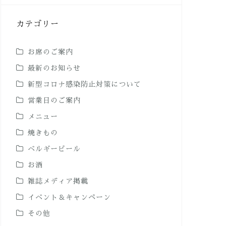
カテゴリー
お席のご案内
最新のお知らせ
新型コロナ感染防止対策について
営業日のご案内
メニュー
焼きもの
ベルギービール
お酒
雑誌メディア掲載
イベント＆キャンペーン
その他