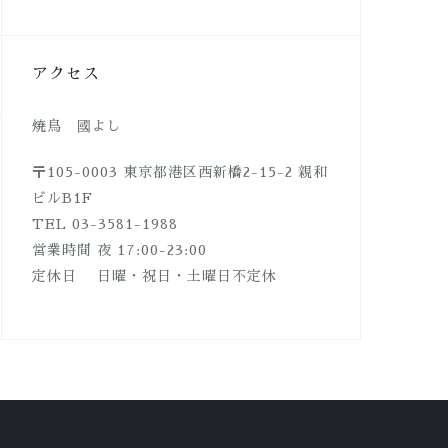
アクセス
焼鳥 國よし
〒105-0003 東京都港区西新橋2-15-2 親和
ビルB1F
TEL 03-3581-1988
営業時間 夜 17:00-23:00
定休日 日曜・祝日・土曜日不定休