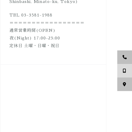
Shinbashi, Minato-ku, Tokyo)
TEL 03-3581-1988
＝＝＝＝＝＝＝＝＝＝＝＝＝＝＝＝＝
通常営業時間(OPEN)
夜(Night) 17:00-23:00
定休日 土曜・日曜・祝日