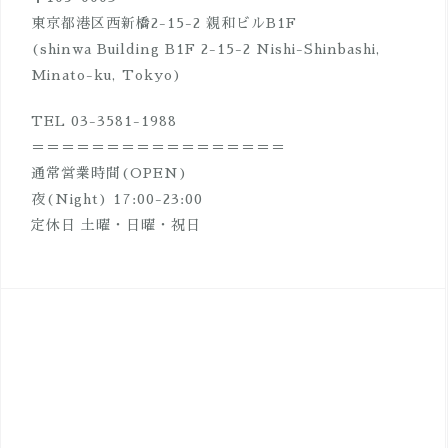
ン
東京都港区西新橋2-15-2 親和ビルB1F
(shinwa Building B1F 2-15-2 Nishi-Shinbashi,
Minato-ku, Tokyo)
TEL 03-3581-1988
＝＝＝＝＝＝＝＝＝＝＝＝＝＝＝＝＝
通常営業時間(OPEN)
夜(Night) 17:00-23:00
定休日 土曜・日曜・祝日