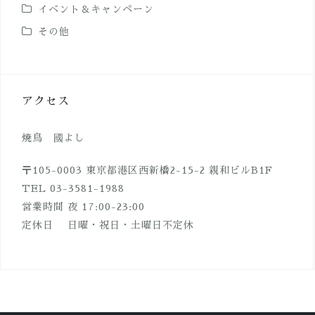
イベント＆キャンペーン
その他
アクセス
焼鳥 國よし
〒105-0003 東京都港区西新橋2-15-2 親和ビルB1F
TEL 03-3581-1988
営業時間 夜 17:00-23:00
定休日 日曜・祝日・土曜日不定休