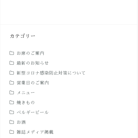
カテゴリー
お席のご案内
最新のお知らせ
新型コロナ感染防止対策について
営業日のご案内
メニュー
焼きもの
ベルギービール
お酒
雑誌メディア掲載