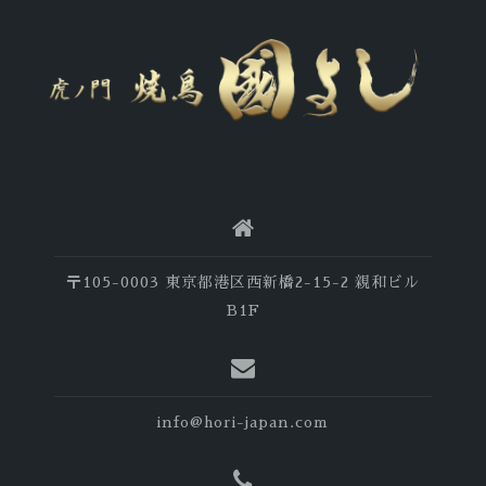
〒105-0003 東京都港区西新橋2-15-2 親和ビル
B1F
info@hori-japan.com