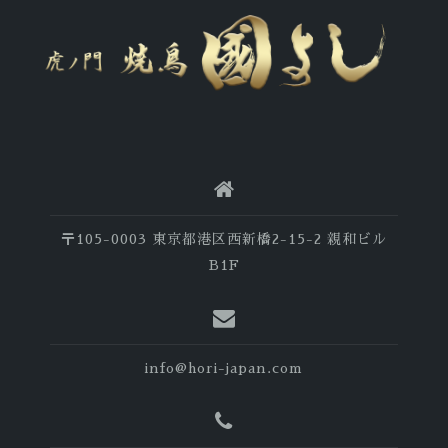
〒105-0003 東京都港区西新橋2-15-2 親和ビル
B1F
info@hori-japan.com