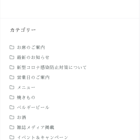
カテゴリー
お席のご案内
最新のお知らせ
新型コロナ感染防止対策について
営業日のご案内
メニュー
焼きもの
ベルギービール
お酒
雑誌メディア掲載
イベント＆キャンペーン