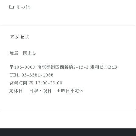
その他
アクセス
焼鳥 國よし
〒105-0003 東京都港区西新橋2-15-2 親和ビルB1F
TEL 03-3581-1988
営業時間 夜 17:00-23:00
定休日 日曜・祝日・土曜日不定休