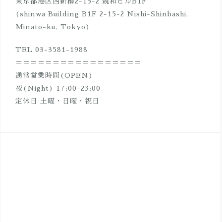
ン
東京都港区西新橋2-15-2 親和ビルB1F
(shinwa Building B1F 2-15-2 Nishi-Shinbashi,
Minato-ku, Tokyo)
TEL 03-3581-1988
＝＝＝＝＝＝＝＝＝＝＝＝＝＝＝＝＝
通常営業時間(OPEN)
夜(Night) 17:00-23:00
定休日 土曜・日曜・祝日