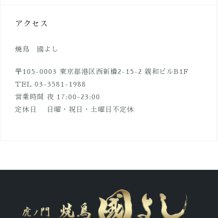
アクセス
焼鳥 國よし
〒105-0003 東京都港区西新橋2-15-2 親和ビルB1F
TEL 03-3581-1988
営業時間 夜 17:00-23:00
定休日 日曜・祝日・土曜日不定休