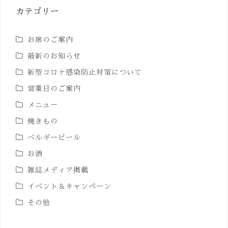
カテゴリー
お席のご案内
最新のお知らせ
新型コロナ感染防止対策について
営業日のご案内
メニュー
焼きもの
ベルギービール
お酒
雑誌メディア掲載
イベント＆キャンペーン
その他