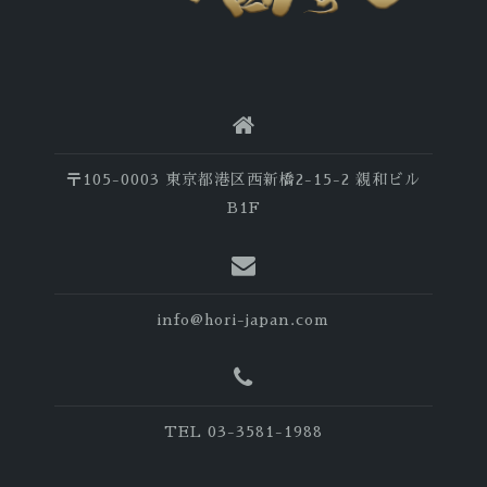
〒105-0003 東京都港区西新橋2-15-2 親和ビル
B1F
info@hori-japan.com
TEL 03-3581-1988