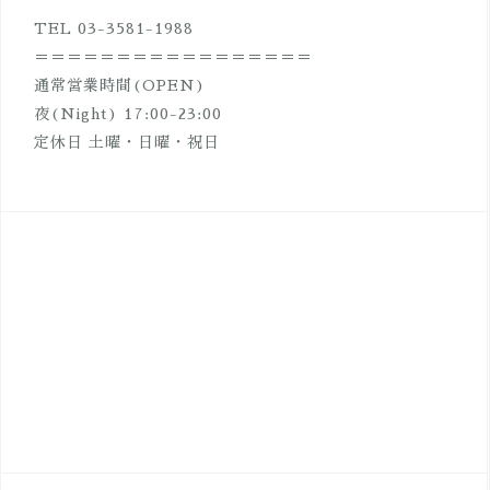
TEL 03-3581-1988
＝＝＝＝＝＝＝＝＝＝＝＝＝＝＝＝＝
通常営業時間(OPEN)
夜(Night) 17:00-23:00
定休日 土曜・日曜・祝日