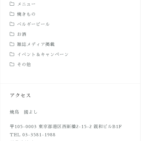
メニュー
焼きもの
ベルギービール
お酒
雑誌メディア掲載
イベント＆キャンペーン
その他
アクセス
焼鳥 國よし
〒105-0003 東京都港区西新橋2-15-2 親和ビルB1F
TEL 03-3581-1988