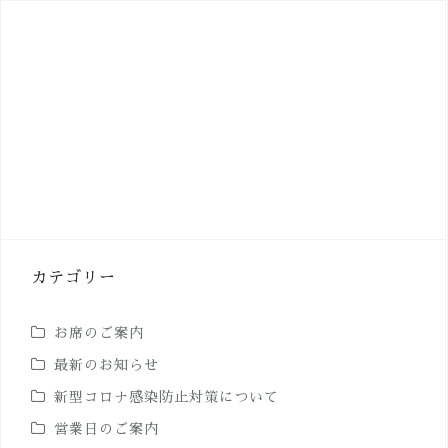
カテゴリー
お席のご案内
最新のお知らせ
新型コロナ感染防止対策について
営業日のご案内