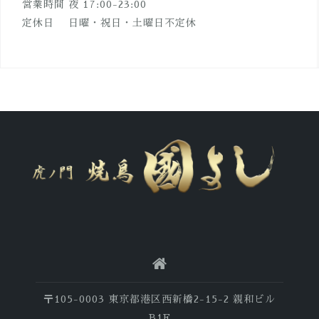
営業時間 夜 17:00-23:00
定休日 日曜・祝日・土曜日不定休
〒105-0003 東京都港区西新橋2-15-2 親和ビル
B1F