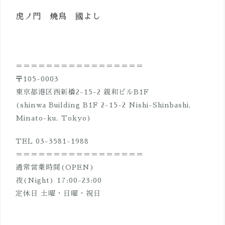
ビ
ゲ
虎ノ門 焼鳥 國よし
ー
シ
ョ
＝＝＝＝＝＝＝＝＝＝＝＝＝＝＝＝＝
ン
〒105-0003
東京都港区西新橋2-15-2 親和ビルB1F
(shinwa Building B1F 2-15-2 Nishi-Shinbashi,
Minato-ku, Tokyo)
TEL 03-3581-1988
＝＝＝＝＝＝＝＝＝＝＝＝＝＝＝＝＝
通常営業時間(OPEN)
夜(Night) 17:00-23:00
定休日 土曜・日曜・祝日