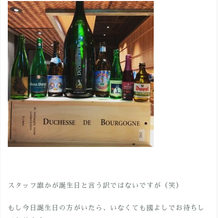
スタッフ誰かが誕生日と言う訳ではないですが（笑）
もし今日誕生日の方がいたら、いなくても國よしでお待ちし