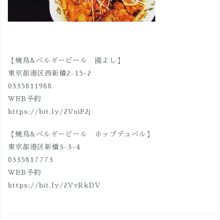
【焼鳥&ベルギービール 國よし】
東京都港区西新橋2-15-2
0335811988
WEB予約
https://bit.ly/2VoiP2j
【焼鳥&ベルギービール ホップデュベル】
東京都港区新橋3-3-4
0335817773
WEB予約
https://bit.ly/2VvRkDV