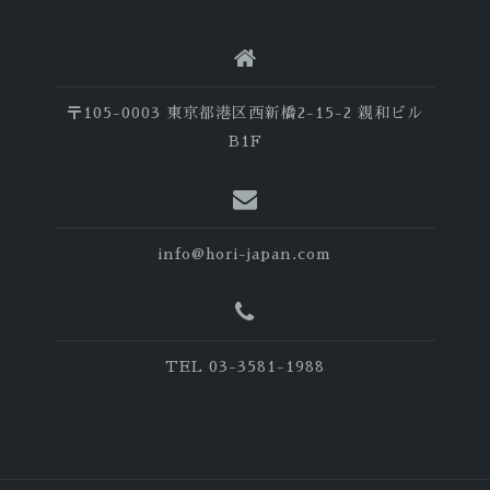
〒105-0003 東京都港区西新橋2-15-2 親和ビル
B1F
info@hori-japan.com
TEL 03-3581-1988