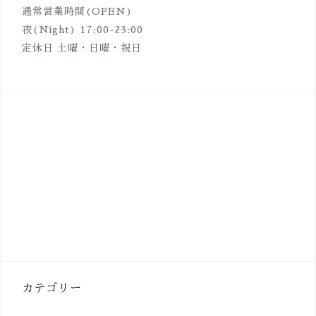
通常営業時間(OPEN)
夜(Night) 17:00-23:00
定休日 土曜・日曜・祝日
カテゴリー