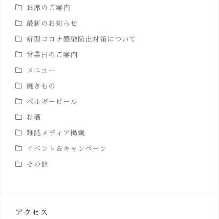
お席のご案内
最新のお知らせ
新型コロナ感染防止対策について
営業日のご案内
メニュー
焼きもの
ベルギービール
お酒
雑誌メディア掲載
イベント＆キャンペーン
その他
アクセス