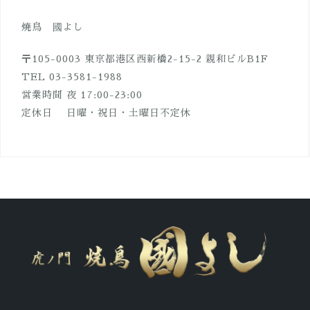
焼鳥 國よし
〒105-0003 東京都港区西新橋2-15-2 親和ビルB1F
TEL 03-3581-1988
営業時間 夜 17:00-23:00
定休日 日曜・祝日・土曜日不定休