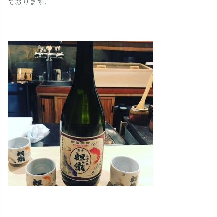
ております。